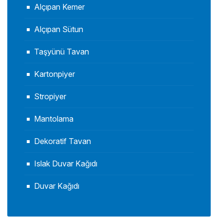
Alçıpan Kemer
Alçıpan Sütun
Taşyünü Tavan
Kartonpiyer
Stropiyer
Mantolama
Dekoratif Tavan
Islak Duvar Kağıdı
Duvar Kağıdı