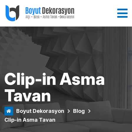
Clip-in Asma
Tavan
Boyut Dekorasyon
Blog
Clip-in Asma Tavan