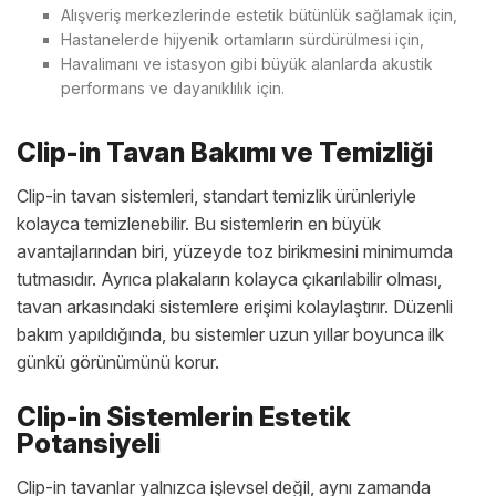
Alışveriş merkezlerinde estetik bütünlük sağlamak için,
Hastanelerde hijyenik ortamların sürdürülmesi için,
Havalimanı ve istasyon gibi büyük alanlarda akustik
performans ve dayanıklılık için.
Clip-in Tavan Bakımı ve Temizliği
Clip-in tavan sistemleri, standart temizlik ürünleriyle
kolayca temizlenebilir. Bu sistemlerin en büyük
avantajlarından biri, yüzeyde toz birikmesini minimumda
tutmasıdır. Ayrıca plakaların kolayca çıkarılabilir olması,
tavan arkasındaki sistemlere erişimi kolaylaştırır. Düzenli
bakım yapıldığında, bu sistemler uzun yıllar boyunca ilk
günkü görünümünü korur.
Clip-in Sistemlerin Estetik
Potansiyeli
Clip-in tavanlar yalnızca işlevsel değil, aynı zamanda