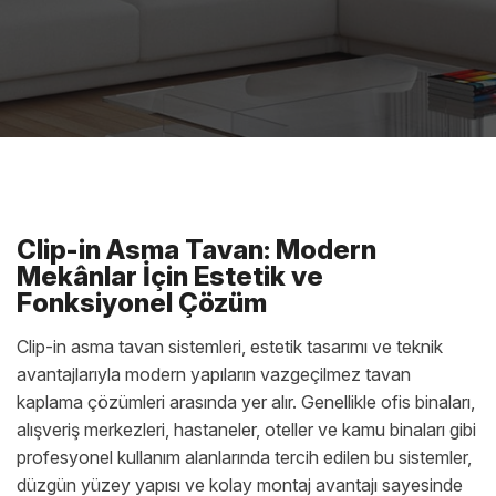
Clip-in Asma Tavan: Modern
Mekânlar İçin Estetik ve
Fonksiyonel Çözüm
Clip-in asma tavan sistemleri, estetik tasarımı ve teknik
avantajlarıyla modern yapıların vazgeçilmez tavan
kaplama çözümleri arasında yer alır. Genellikle ofis binaları,
alışveriş merkezleri, hastaneler, oteller ve kamu binaları gibi
profesyonel kullanım alanlarında tercih edilen bu sistemler,
düzgün yüzey yapısı ve kolay montaj avantajı sayesinde