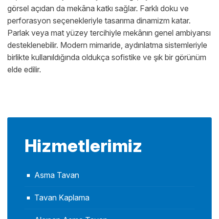
görsel açıdan da mekâna katkı sağlar. Farklı doku ve
perforasyon seçenekleriyle tasarıma dinamizm katar.
Parlak veya mat yüzey tercihiyle mekânın genel ambiyansı
desteklenebilir. Modern mimaride, aydınlatma sistemleriyle
birlikte kullanıldığında oldukça sofistike ve şık bir görünüm
elde edilir.
Hizmetlerimiz
Asma Tavan
Tavan Kaplama