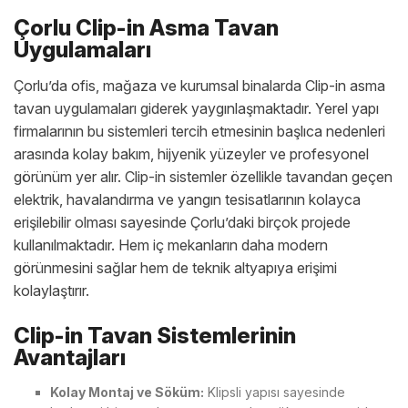
Çorlu Clip-in Asma Tavan
Uygulamaları
Çorlu’da ofis, mağaza ve kurumsal binalarda Clip-in asma
tavan uygulamaları giderek yaygınlaşmaktadır. Yerel yapı
firmalarının bu sistemleri tercih etmesinin başlıca nedenleri
arasında kolay bakım, hijyenik yüzeyler ve profesyonel
görünüm yer alır. Clip-in sistemler özellikle tavandan geçen
elektrik, havalandırma ve yangın tesisatlarının kolayca
erişilebilir olması sayesinde Çorlu’daki birçok projede
kullanılmaktadır. Hem iç mekanların daha modern
görünmesini sağlar hem de teknik altyapıya erişimi
kolaylaştırır.
Clip-in Tavan Sistemlerinin
Avantajları
Kolay Montaj ve Söküm:
Klipsli yapısı sayesinde