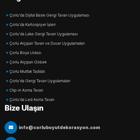
Çorlu'da Dijital Baskı Gergi Tavan Uygulaması
Çorlu'da Kartonpiyer İşleri
Çorlu'da Lake Gergi Tavan Uygulaması
Çorlu Alçıpan Tavan ve Duvar Uygulamaları
Çorlu Boya Ustası
Çorlu Alçıpan Göbek
Çorlu Mutfak Tadilatı
Çorlu'da Gergi Tavan Uygulamaları
Clip-in Asma Tavan
Çorlu'da Led Asma Tavan
Bize Ulaşın
info@corluboyutdekorasyon.com