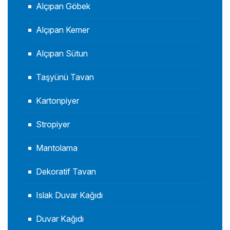
Alçıpan Göbek
Alçıpan Kemer
Alçıpan Sütun
Taşyünü Tavan
Kartonpiyer
Stropiyer
Mantolama
Dekoratif Tavan
Islak Duvar Kağıdı
Duvar Kağıdı