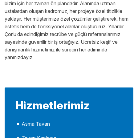
bizim için her zaman ön plandadır. Alanında uzman
ustalardan oluşan kadromuz, her projeye özel titizlikle
yaklaşır. Her müşterimize özel çözümler geliştirerek, hem
estetik hem de fonksiyonel alanlar oluştururuz. Yıllardır
Çorlu’da edindiğimiz tecrübe ve güçlü referanslarımız
sayesinde güvenilir bir iş ortağıyız. Ücretsiz keşif ve
danışmanlık hizmetimiz ile sürecin her adımında
yanınızdayız
Hizmetlerimiz
Asma Tavan