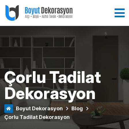
Çorlu Tadilat
Dekorasyon
Boyut Dekorasyon
Blog
Çorlu Tadilat Dekorasyon