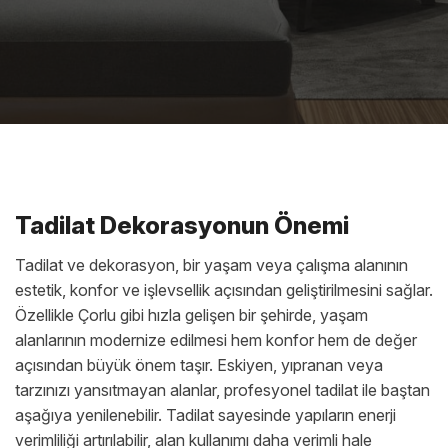
Tadilat Dekorasyonun Önemi
Tadilat ve dekorasyon, bir yaşam veya çalışma alanının
estetik, konfor ve işlevsellik açısından geliştirilmesini sağlar.
Özellikle Çorlu gibi hızla gelişen bir şehirde, yaşam
alanlarının modernize edilmesi hem konfor hem de değer
açısından büyük önem taşır. Eskiyen, yıpranan veya
tarzınızı yansıtmayan alanlar, profesyonel tadilat ile baştan
aşağıya yenilenebilir. Tadilat sayesinde yapıların enerji
verimliliği artırılabilir, alan kullanımı daha verimli hale