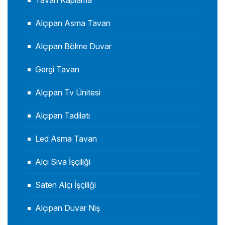
Tavan Kaplama
Alçıpan Asma Tavan
Alçıpan Bölme Duvar
Gergi Tavan
Alçıpan Tv Ünitesi
Alçıpan Tadilatı
Led Asma Tavan
Alçı Sıva İşçiliği
Saten Alçı İşçiliği
Alçıpan Duvar Niş