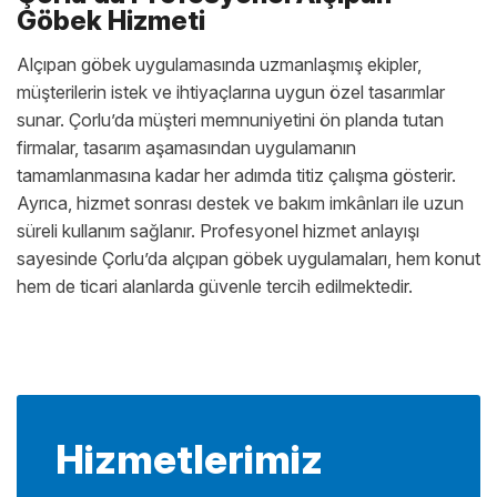
Göbek Hizmeti
Alçıpan göbek uygulamasında uzmanlaşmış ekipler,
müşterilerin istek ve ihtiyaçlarına uygun özel tasarımlar
sunar. Çorlu’da müşteri memnuniyetini ön planda tutan
firmalar, tasarım aşamasından uygulamanın
tamamlanmasına kadar her adımda titiz çalışma gösterir.
Ayrıca, hizmet sonrası destek ve bakım imkânları ile uzun
süreli kullanım sağlanır. Profesyonel hizmet anlayışı
sayesinde Çorlu’da alçıpan göbek uygulamaları, hem konut
hem de ticari alanlarda güvenle tercih edilmektedir.
Hizmetlerimiz