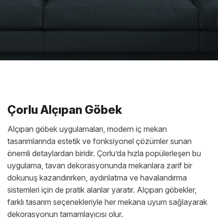
Çorlu Alçıpan Göbek
Alçıpan göbek uygulamaları, modern iç mekan
tasarımlarında estetik ve fonksiyonel çözümler sunan
önemli detaylardan biridir. Çorlu’da hızla popülerleşen bu
uygulama, tavan dekorasyonunda mekanlara zarif bir
dokunuş kazandırırken, aydınlatma ve havalandırma
sistemleri için de pratik alanlar yaratır. Alçıpan göbekler,
farklı tasarım seçenekleriyle her mekana uyum sağlayarak
dekorasyonun tamamlayıcısı olur.