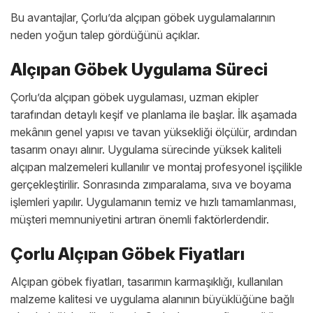
Bu avantajlar, Çorlu’da alçıpan göbek uygulamalarının
neden yoğun talep gördüğünü açıklar.
Alçıpan Göbek Uygulama Süreci
Çorlu’da alçıpan göbek uygulaması, uzman ekipler
tarafından detaylı keşif ve planlama ile başlar. İlk aşamada
mekânın genel yapısı ve tavan yüksekliği ölçülür, ardından
tasarım onayı alınır. Uygulama sürecinde yüksek kaliteli
alçıpan malzemeleri kullanılır ve montaj profesyonel işçilikle
gerçekleştirilir. Sonrasında zımparalama, sıva ve boyama
işlemleri yapılır. Uygulamanın temiz ve hızlı tamamlanması,
müşteri memnuniyetini artıran önemli faktörlerdendir.
Çorlu Alçıpan Göbek Fiyatları
Alçıpan göbek fiyatları, tasarımın karmaşıklığı, kullanılan
malzeme kalitesi ve uygulama alanının büyüklüğüne bağlı