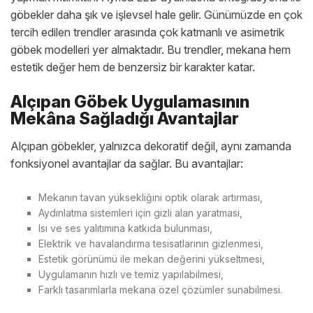
göbekler daha şık ve işlevsel hale gelir. Günümüzde en çok
tercih edilen trendler arasında çok katmanlı ve asimetrik
göbek modelleri yer almaktadır. Bu trendler, mekana hem
estetik değer hem de benzersiz bir karakter katar.
Alçıpan Göbek Uygulamasının
Mekâna Sağladığı Avantajlar
Alçıpan göbekler, yalnızca dekoratif değil, aynı zamanda
fonksiyonel avantajlar da sağlar. Bu avantajlar:
Mekanın tavan yüksekliğini optik olarak artırması,
Aydınlatma sistemleri için gizli alan yaratması,
Isı ve ses yalıtımına katkıda bulunması,
Elektrik ve havalandırma tesisatlarının gizlenmesi,
Estetik görünümü ile mekan değerini yükseltmesi,
Uygulamanın hızlı ve temiz yapılabilmesi,
Farklı tasarımlarla mekana özel çözümler sunabilmesi.