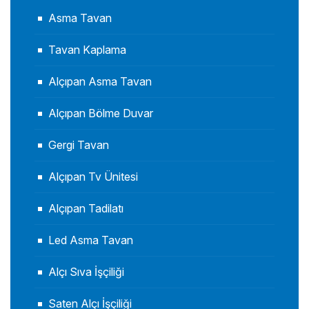
Asma Tavan
Tavan Kaplama
Alçıpan Asma Tavan
Alçıpan Bölme Duvar
Gergi Tavan
Alçıpan Tv Ünitesi
Alçıpan Tadilatı
Led Asma Tavan
Alçı Sıva İşçiliği
Saten Alçı İşçiliği