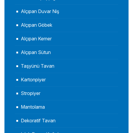
Alçıpan Duvar Niş
Alçıpan Göbek
Alçıpan Kemer
Alçıpan Sütun
Taşyünü Tavan
Kartonpiyer
Stropiyer
Mantolama
Dekoratif Tavan