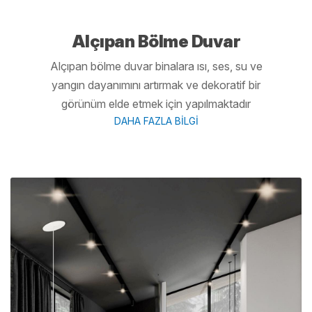
Alçıpan Bölme Duvar
Alçıpan bölme duvar binalara ısı, ses, su ve
yangın dayanımını artırmak ve dekoratif bir
görünüm elde etmek için yapılmaktadır
DAHA FAZLA BİLGİ