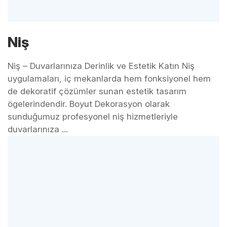
Niş
Niş – Duvarlarınıza Derinlik ve Estetik Katın Niş
uygulamaları, iç mekanlarda hem fonksiyonel hem
de dekoratif çözümler sunan estetik tasarım
ögelerindendir. Boyut Dekorasyon olarak
sunduğumuz profesyonel niş hizmetleriyle
duvarlarınıza ...