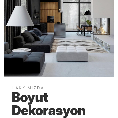
HAKKIMIZDA
Boyut
Dekorasyon