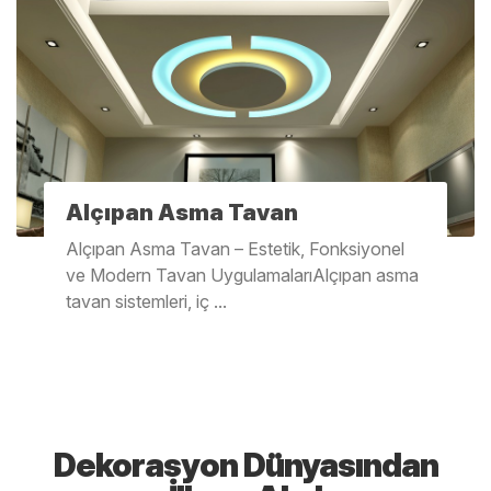
Alçıpan Asma Tavan
Alçıpan Asma Tavan – Estetik, Fonksiyonel
ve Modern Tavan UygulamalarıAlçıpan asma
tavan sistemleri, iç ...
Dekorasyon Dünyasından