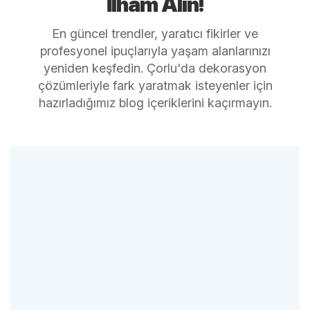
İlham Alın!
En güncel trendler, yaratıcı fikirler ve
profesyonel ipuçlarıyla yaşam alanlarınızı
yeniden keşfedin. Çorlu'da dekorasyon
çözümleriyle fark yaratmak isteyenler için
hazırladığımız blog içeriklerini kaçırmayın.