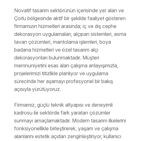
Novatif tasarım sektörünün içerisinde yer alan ve
Çorlu bölgesinde aktif bir şekilde faaliyet gösteren
firmamızın hizmetleri arasında; iç ve dış cephe
dekorasyon uygulamaları, alçıpan sistemleri, asma
tavan çözümleri, mantolama işlemleri, boya
badana hizmetleri ve özel tasarım alçı
dekorasyonları bulunmaktadır. Müşteri
memnuniyetini esas alan çalışma anlayışımızla,
projelerimizi titizlikle planlıyor ve uygulama
sürecinde her aşamayı profesyonel bir bakış
açısıyla yürütüyoruz.
Firmamız, güçlü teknik altyapısı ve deneyimli
kadrosu ile sektörde fark yaratan çözümler
sunmayı amaçlamaktadır. Modern tasarım ilkelerini
fonksiyonellikle birleştirerek, yaşam ve çalışma
alanlarını estetik açıdan zenginleştiriyor, kullanıcı