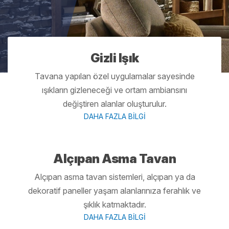
Gizli Işık
Tavana yapılan özel uygulamalar sayesinde
ışıkların gizleneceği ve ortam ambiansını
değiştiren alanlar oluşturulur.
DAHA FAZLA BİLGİ
Alçıpan Asma Tavan
Alçıpan asma tavan sistemleri, alçıpan ya da
dekoratif paneller yaşam alanlarınıza ferahlık ve
şıklık katmaktadır.
DAHA FAZLA BİLGİ