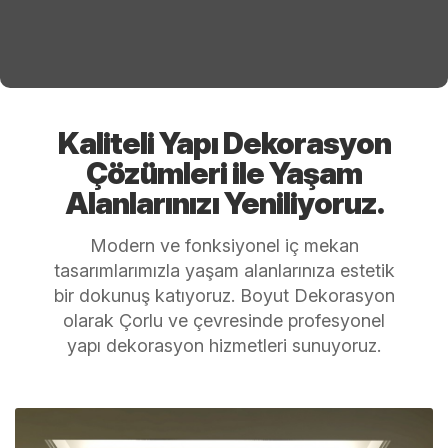
Kaliteli Yapı Dekorasyon
Çözümleri ile Yaşam
Alanlarınızı Yeniliyoruz.
Modern ve fonksiyonel iç mekan
tasarımlarımızla yaşam alanlarınıza estetik
bir dokunuş katıyoruz. Boyut Dekorasyon
olarak Çorlu ve çevresinde profesyonel
yapı dekorasyon hizmetleri sunuyoruz.