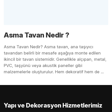
Asma Tavan Nedir ?
Asma Tavan Nedir? Asma tavan, ana taşıyıcı
tavandan belirli bir mesafe aşağıya monte edilen
ikincil bir tavan sistemidir. Genellikle alçıpan, metal,
PVC, taşyünü veya akustik paneller gibi
malzemelerle oluşturulur. Hem dekoratif hem de ...
Yapı ve Dekorasyon Hizmetlerimiz