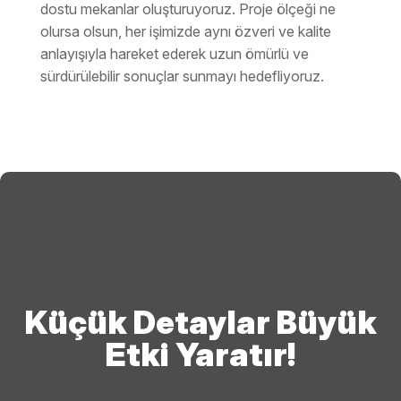
dostu mekanlar oluşturuyoruz. Proje ölçeği ne
olursa olsun, her işimizde aynı özveri ve kalite
anlayışıyla hareket ederek uzun ömürlü ve
sürdürülebilir sonuçlar sunmayı hedefliyoruz.
Küçük Detaylar Büyük
Etki Yaratır!