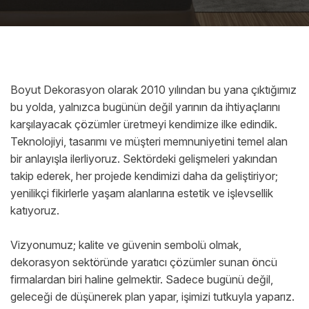
Boyut Dekorasyon olarak 2010 yılından bu yana çıktığımız
bu yolda, yalnızca bugünün değil yarının da ihtiyaçlarını
karşılayacak çözümler üretmeyi kendimize ilke edindik.
Teknolojiyi, tasarımı ve müşteri memnuniyetini temel alan
bir anlayışla ilerliyoruz. Sektördeki gelişmeleri yakından
takip ederek, her projede kendimizi daha da geliştiriyor;
yenilikçi fikirlerle yaşam alanlarına estetik ve işlevsellik
katıyoruz.
Vizyonumuz; kalite ve güvenin sembolü olmak,
dekorasyon sektöründe yaratıcı çözümler sunan öncü
firmalardan biri haline gelmektir. Sadece bugünü değil,
geleceği de düşünerek plan yapar, işimizi tutkuyla yaparız.