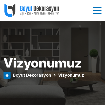
Vizyonumuz
Boyut Dekorasyon
Vizyonumuz