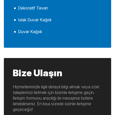
Dekoratif Tavan
Islak Duvar Kağıdı
Duvar Kağıdı
Bize Ulaşın
Hizmetlerimizle ilgili detaylı bilgi almak veya özel
taleplerinizi iletmek için bizimle iletişime geçin.
İletişim formunu aracılığı ile mesajınızı bizlere
iletebilirsimiz. En kısa sürede sizinle iletişime
geçeceğiz!