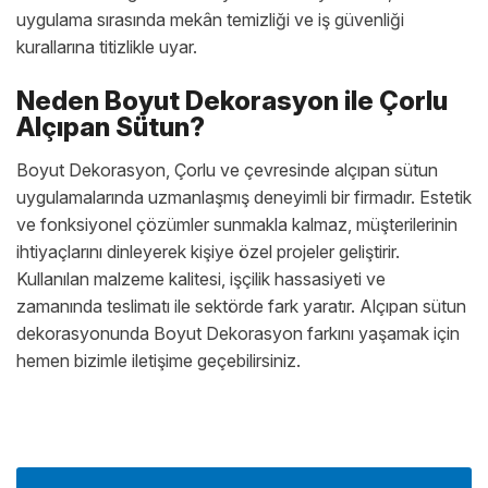
uygulama sırasında mekân temizliği ve iş güvenliği
kurallarına titizlikle uyar.
Neden Boyut Dekorasyon ile Çorlu
Alçıpan Sütun?
Boyut Dekorasyon, Çorlu ve çevresinde alçıpan sütun
uygulamalarında uzmanlaşmış deneyimli bir firmadır. Estetik
ve fonksiyonel çözümler sunmakla kalmaz, müşterilerinin
ihtiyaçlarını dinleyerek kişiye özel projeler geliştirir.
Kullanılan malzeme kalitesi, işçilik hassasiyeti ve
zamanında teslimatı ile sektörde fark yaratır. Alçıpan sütun
dekorasyonunda Boyut Dekorasyon farkını yaşamak için
hemen bizimle iletişime geçebilirsiniz.