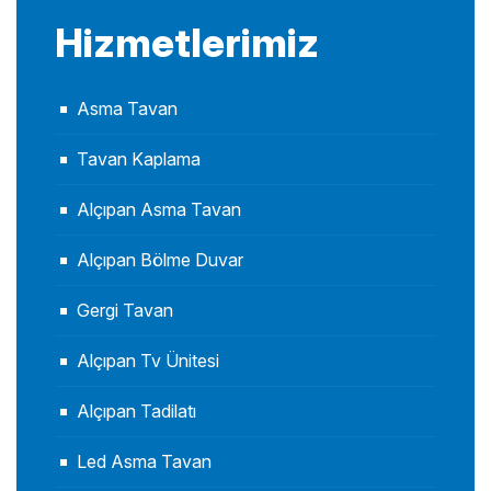
Hizmetlerimiz
Asma Tavan
Tavan Kaplama
Alçıpan Asma Tavan
Alçıpan Bölme Duvar
Gergi Tavan
Alçıpan Tv Ünitesi
Alçıpan Tadilatı
Led Asma Tavan