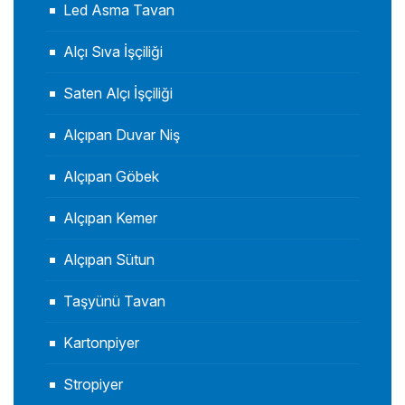
Led Asma Tavan
Alçı Sıva İşçiliği
Saten Alçı İşçiliği
Alçıpan Duvar Niş
Alçıpan Göbek
Alçıpan Kemer
Alçıpan Sütun
Taşyünü Tavan
Kartonpiyer
Stropiyer