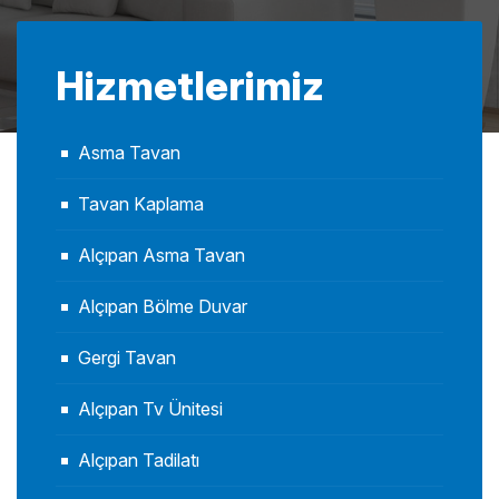
Hizmetlerimiz
Asma Tavan
Tavan Kaplama
Alçıpan Asma Tavan
Alçıpan Bölme Duvar
Gergi Tavan
Alçıpan Tv Ünitesi
Alçıpan Tadilatı