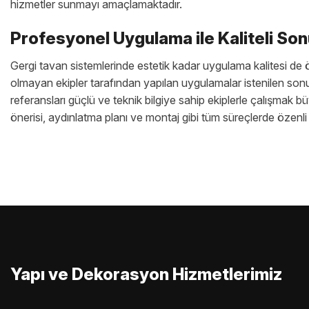
hizmetler sunmayı amaçlamaktadır.
Profesyonel Uygulama ile Kaliteli Son
Gergi tavan sistemlerinde estetik kadar uygulama kalitesi de 
olmayan ekipler tarafından yapılan uygulamalar istenilen sonu
referansları güçlü ve teknik bilgiye sahip ekiplerle çalışmak 
önerisi, aydınlatma planı ve montaj gibi tüm süreçlerde özenli
Yapı ve Dekorasyon Hizmetlerimiz