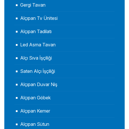
Gergi Tavan
Alçıpan Tv Ünitesi
Alçıpan Tadilatı
Led Asma Tavan
Alçı Sıva İşçiliği
Saten Alçı İşçiliği
Alçıpan Duvar Niş
Alçıpan Göbek
Alçıpan Kemer
Alçıpan Sütun