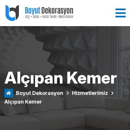
Alçıpan Kemer
Boyut Dekorasyon
Hizmetlerimiz
Alçıpan Kemer