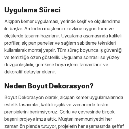
Uygulama Süreci
Alçıpan kemer uygulaması, yerinde keşif ve ölçülendirme
ile başlar. Ardından müşterinin zevkine uygun form ve
ölçülerde tasarım hazırlanır. Uygulama aşamasında kaliteli
profiller, alçıpan paneller ve sağlam sabitleme teknikleri
kullanılarak montaj yapılır. Tüm süreç boyunca iş güvenliği
ve temizliğe özen gösterilir. Uygulama sonrası ise yüzey
düzgünleştirilir, gerekirse boya işlemi tamamlanır ve
dekoratif detaylar eklenir.
Neden Boyut Dekorasyon?
Boyut Dekorasyon olarak, alçıpan kemer uygulamalarında
estetik tasarımlar, kaliteli işçilik ve zamanında teslim
prensiplerini benimsiyoruz. Çorlu ve çevresinde birçok
başarılı projeye imza attık. Müşteri memnuniyetini her
zaman ön planda tutuyor, projelerin her aşamasında şeffaf