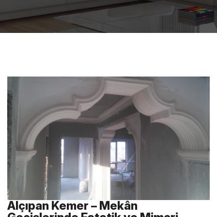
Alçıpan Kemer – Mekân