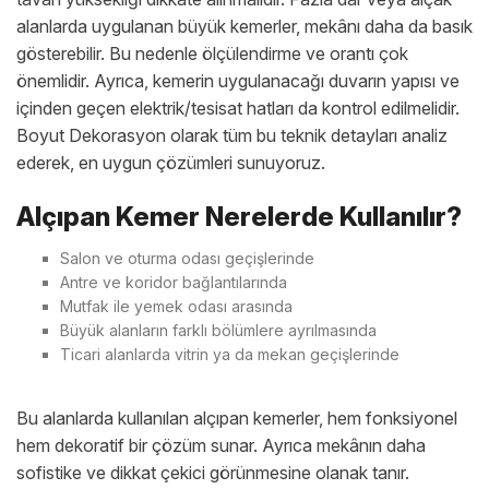
alanlarda uygulanan büyük kemerler, mekânı daha da basık
gösterebilir. Bu nedenle ölçülendirme ve orantı çok
önemlidir. Ayrıca, kemerin uygulanacağı duvarın yapısı ve
içinden geçen elektrik/tesisat hatları da kontrol edilmelidir.
Boyut Dekorasyon olarak tüm bu teknik detayları analiz
ederek, en uygun çözümleri sunuyoruz.
Alçıpan Kemer Nerelerde Kullanılır?
Salon ve oturma odası geçişlerinde
Antre ve koridor bağlantılarında
Mutfak ile yemek odası arasında
Büyük alanların farklı bölümlere ayrılmasında
Ticari alanlarda vitrin ya da mekan geçişlerinde
Bu alanlarda kullanılan alçıpan kemerler, hem fonksiyonel
hem dekoratif bir çözüm sunar. Ayrıca mekânın daha
sofistike ve dikkat çekici görünmesine olanak tanır.