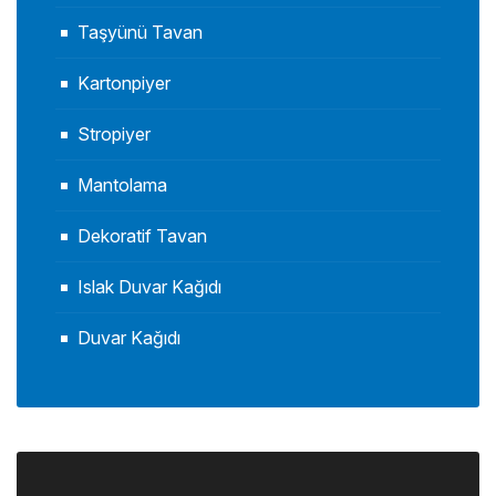
Taşyünü Tavan
Kartonpiyer
Stropiyer
Mantolama
Dekoratif Tavan
Islak Duvar Kağıdı
Duvar Kağıdı