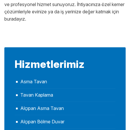
ve profesyonel hizmet sunuyoruz. İhtiyacınıza özel kemer
çözümleriyle evinize ya da iş yerinize değer katmak için
buradayız.
Hizmetlerimiz
Asma Tavan
Tavan Kaplama
Alçıpan Asma Tavan
Alçıpan Bölme Duvar