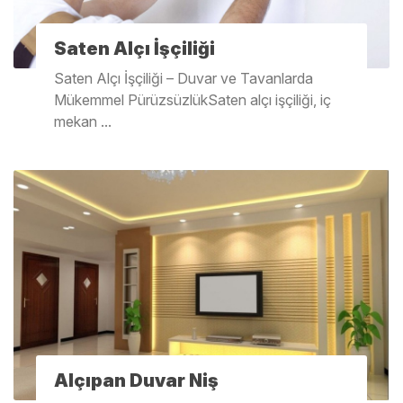
Saten Alçı İşçiliği
Saten Alçı İşçiliği – Duvar ve Tavanlarda
Mükemmel PürüzsüzlükSaten alçı işçiliği, iç
mekan ...
Alçıpan Duvar Niş