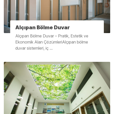
Alçıpan Bölme Duvar
Alçıpan Bölme Duvar – Pratik, Estetik ve
Ekonomik Alan ÇözümleriAlçıpan bölme
duvar sistemleri, iç ...