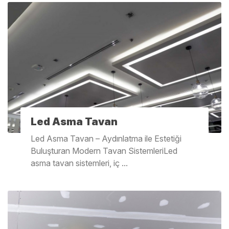
Led Asma Tavan
Led Asma Tavan – Aydınlatma ile Estetiği
Buluşturan Modern Tavan SistemleriLed
asma tavan sistemleri, iç ...