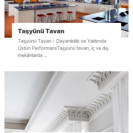
Taşyünü Tavan
Taşyünü Tavan – Dayanıklılık ve Yalıtımda
Üstün PerformansTaşyünü tavan, iç ve dış
mekânlarda ...