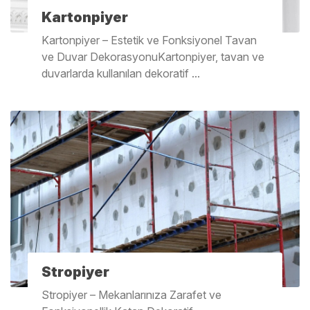
Kartonpiyer
Kartonpiyer – Estetik ve Fonksiyonel Tavan
ve Duvar DekorasyonuKartonpiyer, tavan ve
duvarlarda kullanılan dekoratif ...
Stropiyer
Stropiyer – Mekanlarınıza Zarafet ve