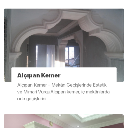
Alçıpan Kemer
Alçıpan Kemer – Mekân Geçişlerinde Estetik
ve Mimari VurguAlçıpan kemer, iç mekânlarda
oda geçişlerini ...