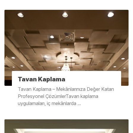
Tavan Kaplama
Tavan Kaplama – Mekânlarınıza Değer Katan
Profesyonel ÇözümlerTavan kaplama
uygulamaları, iç mekânlarda ...