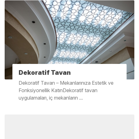
Dekoratif Tavan
Dekoratif Tavan – Mekanlarınıza Estetik ve
Fonksiyonellik KatınDekoratif tavan
uygulamaları, iç mekanların ...