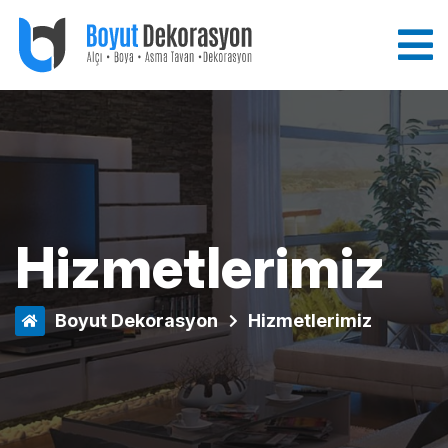
Hizmetlerimiz
Boyut Dekorasyon
Hizmetlerimiz