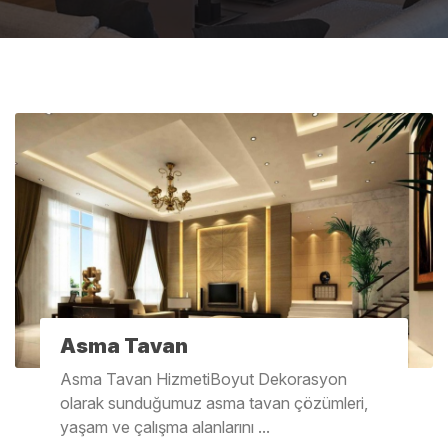
Asma Tavan
Asma Tavan HizmetiBoyut Dekorasyon
olarak sunduğumuz asma tavan çözümleri,
yaşam ve çalışma alanlarını ...